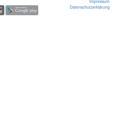
Impressum
Datenschutzerklärung